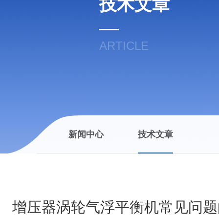
技术文章
ARTICLE
新闻中心
技术文章
增压器涡轮气浮平衡机常见问题