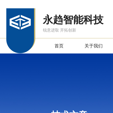
永趋智能科技
锐意进取 开拓创新
首页
关于我们