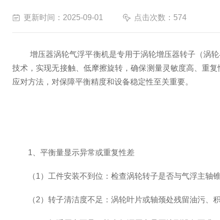
更新时间：2025-09-01
点击次数：574
增压器涡轮气浮平衡机是专用于涡轮增压器转子（涡轮与
技术，实现无接触、低摩擦旋转，确保测量灵敏度高、重复
应对方法，对保障平衡精度和设备稳定性至关重要。
1、平衡量显示异常或重复性差
（1）工件安装不到位：检查涡轮转子是否与气浮主轴锥
（2）转子清洁度不足：涡轮叶片或轴颈处残留油污、积