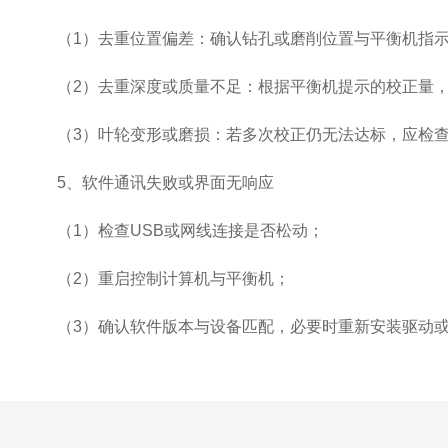
（1）去重位置偏差：确认钻孔或磨削位置与平衡机指示
（2）去重深度或质量不足：根据平衡机提示的校正量，合理
（3）叶轮变形或磨损：若多次校正仍无法达标，应检查
5、软件通讯失败或界面无响应
（1）检查USB或网线连接是否松动；
（2）重启控制计算机与平衡机；
（3）确认软件版本与设备匹配，必要时重新安装驱动或