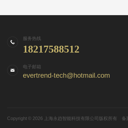
服务热线
18217588512
电子邮箱
evertrend-tech@hotmail.com
Copyright © 2026 上海永趋智能科技有限公司版权所有
备