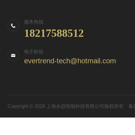
服务热线
18217588512
电子邮箱
evertrend-tech@hotmail.com
Copyright © 2026 上海永趋智能科技有限公司版权所有
备