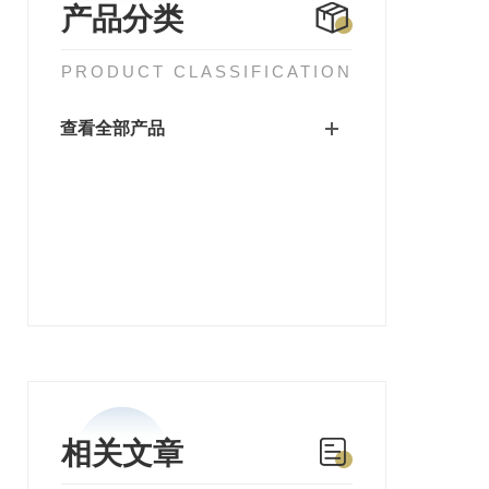
产品分类
PRODUCT CLASSIFICATION
查看全部产品
相关文章