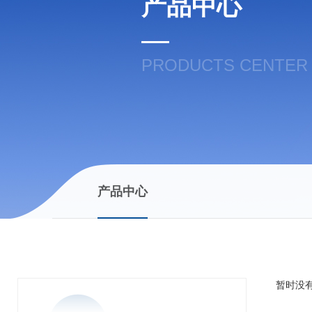
产品中心
PRODUCTS CENTER
产品中心
暂时没