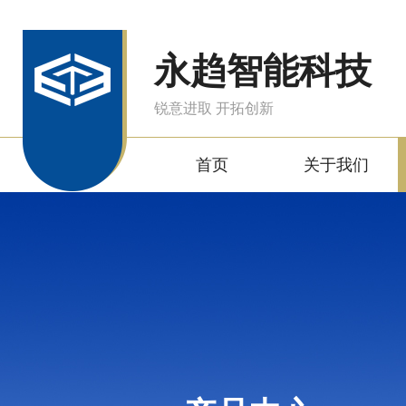
永趋智能科技
锐意进取 开拓创新
首页
关于我们