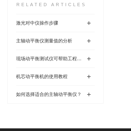
RELATED ARTICLES
激光对中仪操作步骤
主轴动平衡仪测量值的分析
现场动平衡测试仪可帮助工程师们识别和解决不平衡问题
机芯动平衡机的使用教程
如何选择适合的主轴动平衡仪？