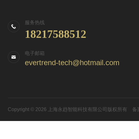
服务热线
18217588512
电子邮箱
evertrend-tech@hotmail.com
Copyright © 2026 上海永趋智能科技有限公司版权所有
备