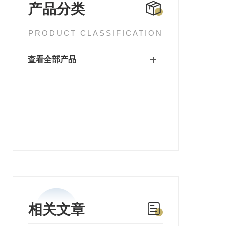
产品分类
PRODUCT CLASSIFICATION
查看全部产品
相关文章