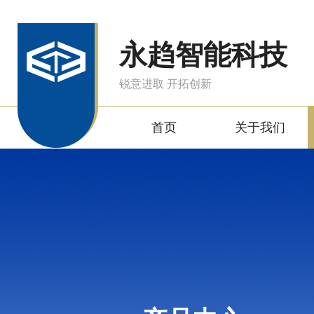
永趋智能科技
锐意进取 开拓创新
首页
关于我们