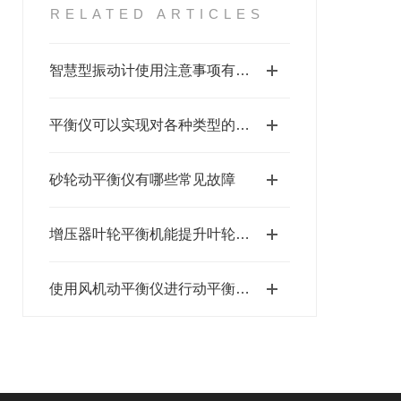
RELATED ARTICLES
智慧型振动计使用注意事项有哪些
平衡仪可以实现对各种类型的机床的动平衡调整
砂轮动平衡仪有哪些常见故障
增压器叶轮平衡机能提升叶轮质量，优化增压器性能
使用风机动平衡仪进行动平衡调整的步骤