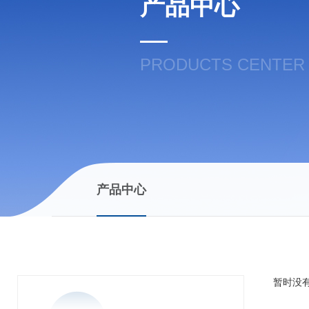
产品中心
PRODUCTS CENTER
产品中心
暂时没