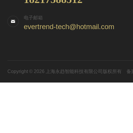
电子邮箱
evertrend-tech@hotmail.com
Copyright © 2026 上海永趋智能科技有限公司版权所有
备