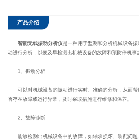
产品介绍
智能无线振动分析仪
是一种用于监测和分析机械设备振
动进行分析，以便及早检测出机械设备的故障和预防停机事
1、振动分析
可以对机械设备的振动进行实时、准确的分析，从而帮助
否存在故障或运行异常，及时采取措施进行维修和保养。
2、故障诊断
能够检测出机械设备中的故障，如轴承损坏、装配问题、