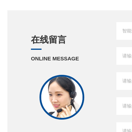
在线留言
ONLINE MESSAGE