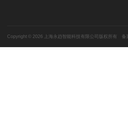
Copyright © 2026 上海永趋智能科技有限公司版权所有
备