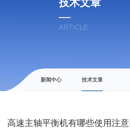
技术文章
ARTICLE
新闻中心
技术文章
高速主轴平衡机有哪些使用注意