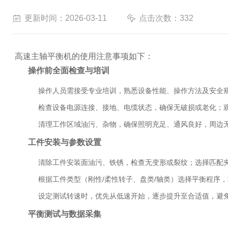
更新时间：2026-03-11
点击次数：332
高速主轴平衡机的使用注意事项如下
：
操作前全面检查与培训
操作人员需接受专业培训，熟悉设备性能、操作方法及安全
检查设备电源连接、接地、电缆状态，确保无破损或老化；
清理工作区域油污、杂物，确保照明充足、通风良好，周边
工件安装与参数设置
清除工件安装面油污、铁锈，检查无变形或裂纹；选择匹配
根据工件类型（刚性/柔性转子、盘类/轴类）选择平衡程序
设定测试转速时，优先从低速开始，逐步提升至合适值，避
平衡测试与数据采集