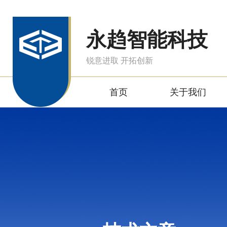
永趋智能科技
锐意进取 开拓创新
首页
关于我们