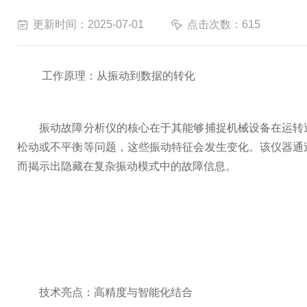
更新时间：2025-07-01
点击次数：615
工作原理：从振动到数据的转化
振动故障分析仪的核心在于其能够捕捉机械设备在运转过
松动或不平衡等问题，这些振动特征会发生变化。该仪器通
而揭示出隐藏在复杂振动模式中的故障信息。
技术亮点：高精度与智能化结合