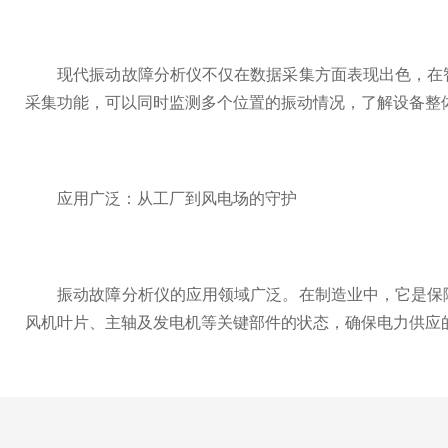
现代振动故障分析仪不仅在数据采集方面表现出色，在智
采集功能，可以同时监测多个位置的振动情况，了解设备整
应用广泛：从工厂到风电场的守护
振动故障分析仪的应用领域广泛。在制造业中，它是保障
风机叶片、主轴及发电机等关键部件的状态，确保电力供应