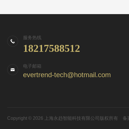
服务热线
18217588512
电子邮箱
evertrend-tech@hotmail.com
Copyright © 2026 上海永趋智能科技有限公司版权所有
备