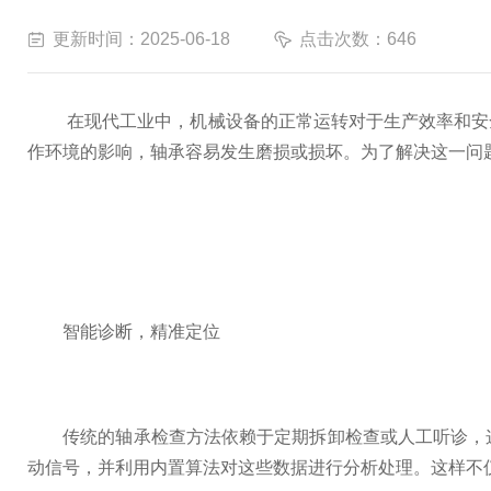
更新时间：2025-06-18
点击次数：646
在现代工业中，机械设备的正常运转对于生产效率和安全
作环境的影响，轴承容易发生磨损或损坏。为了解决这一问
智能诊断，精准定位
传统的轴承检查方法依赖于定期拆卸检查或人工听诊，这
动信号，并利用内置算法对这些数据进行分析处理。这样不