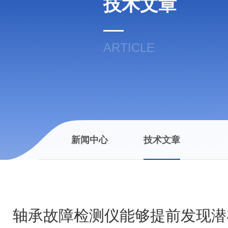
技术文章
ARTICLE
新闻中心
技术文章
轴承故障检测仪能够提前发现潜