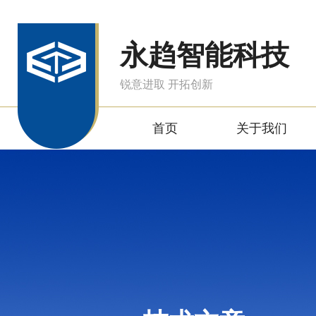
永趋智能科技
锐意进取 开拓创新
首页
关于我们