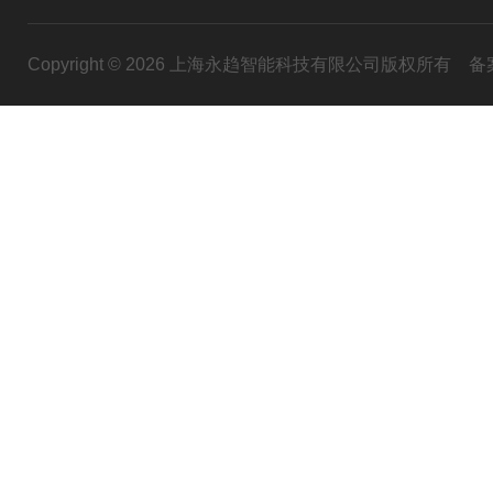
Copyright © 2026 上海永趋智能科技有限公司版权所有
备