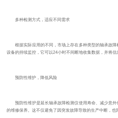
多种检测方式，适应不同需求
根据实际应用的不同，市场上存在多种类型的轴承故障检
设备的持续监控，它可以24小时不间断地收集数据，并将
预防性维护，降低风险
预防性维护是延长轴承故障检测仪使用寿命、减少意外停
的维修保养。这不仅避免了因突发故障导致的生产中断，也