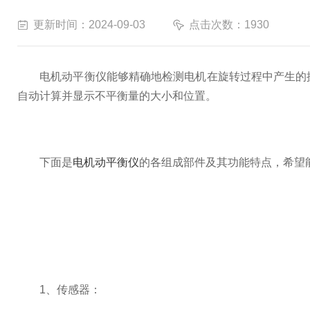
更新时间：2024-09-03
点击次数：1930
电机动平衡仪能够精确地检测电机在旋转过程中产生的振
自动计算并显示不平衡量的大小和位置。
下面是
电机动平衡仪
的各组成部件及其功能特点，希望
1、传感器：