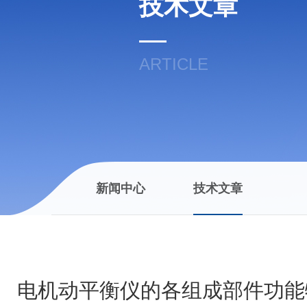
技术文章
ARTICLE
新闻中心
技术文章
电机动平衡仪的各组成部件功能