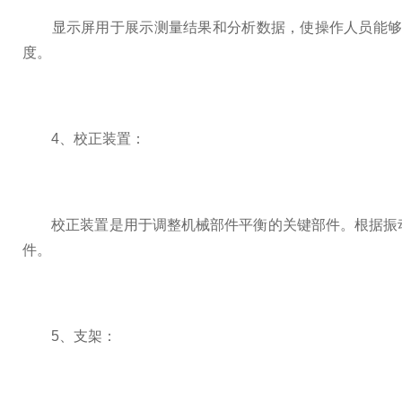
显示屏用于展示测量结果和分析数据，使操作人员能够直
度。
4、校正装置：
校正装置是用于调整机械部件平衡的关键部件。根据振动
件。
5、支架：