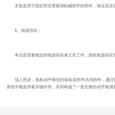
支架是用于固定和支撑被测机械部件的部件，保证其在测
6、电源供应：
本仪器需要稳定的电源供应来正常工作，因此电源供应系
综上所述，电机动平衡仪的各组成部件共同协作，通过传
系统中都发挥着关键作用，共同构成了一套完整的动平衡测