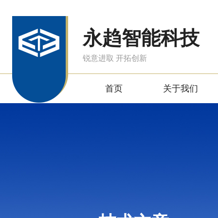
永趋智能科技
锐意进取 开拓创新
首页
关于我们