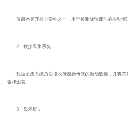
传感器是其核心部件之一，用于检测旋转部件的振动情况
2、数据采集系统：
数据采集系统负责接收传感器传来的振动数据，并将其转
告和图表。
3、显示屏：