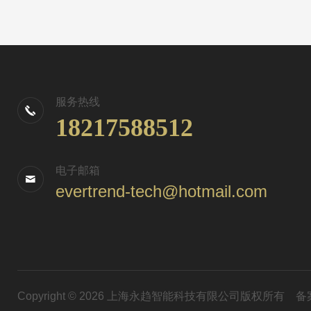
服务热线
18217588512
电子邮箱
evertrend-tech@hotmail.com
Copyright © 2026 上海永趋智能科技有限公司版权所有
备