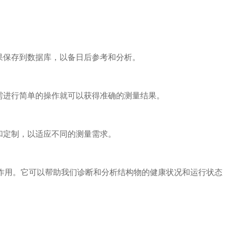
果保存到数据库，以备日后参考和分析。
需进行简单的操作就可以获得准确的测量结果。
和定制，以适应不同的测量需求。
用。它可以帮助我们诊断和分析结构物的健康状况和运行状态，