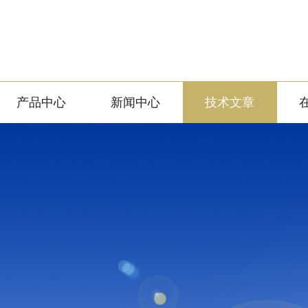
产品中心
新闻中心
技术文章