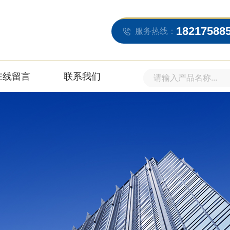
18217588
服务热线：
在线留言
联系我们