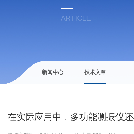
ARTICLE
新闻中心
技术文章
在实际应用中，多功能测振仪还