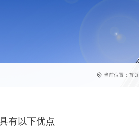
当前位置：
首页
具有以下优点