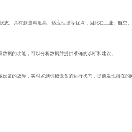
状态。具有测量精度高、适应性强等优点，因此在工业、航空
数据的功能，可以分析数据并提供准确的诊断和建议。
设备的故障，实时监测机械设备的运行状态，提前发现潜在的