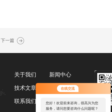
下一篇
关于我们
新闻中心
技术文章
在线留言
在线交流
联系我们
您好！欢迎前来咨询，很高兴为您
服务，请问您要咨询什么问题呢？